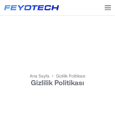
Ana Sayfa
Gizlilik Politikası
Gizlilik Politikası