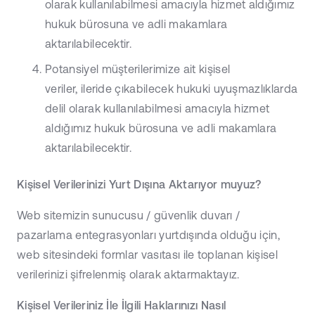
olarak kullanılabilmesi amacıyla hizmet aldığımız
hukuk bürosuna ve adli makamlara
aktarılabilecektir.
Potansiyel müşterilerimize ait kişisel
veriler, ileride çıkabilecek hukuki uyuşmazlıklarda
delil olarak kullanılabilmesi amacıyla hizmet
aldığımız hukuk bürosuna ve adli makamlara
aktarılabilecektir.
Kişisel Verilerinizi Yurt Dışına Aktarıyor muyuz?
Web sitemizin sunucusu / güvenlik duvarı /
pazarlama entegrasyonları yurtdışında olduğu için,
web sitesindeki formlar vasıtası ile toplanan kişisel
verilerinizi şifrelenmiş olarak aktarmaktayız.
Kişisel Verileriniz İle İlgili Haklarınızı Nasıl