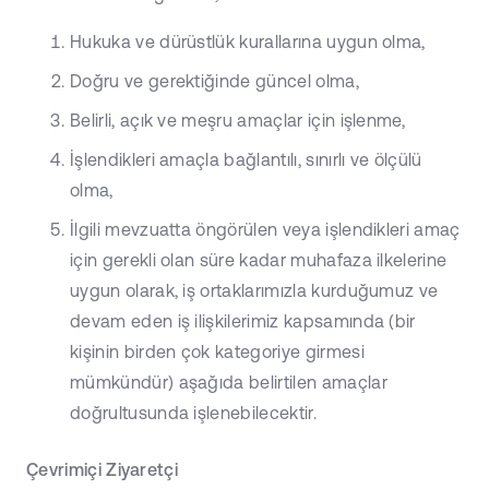
Hukuka ve dürüstlük kurallarına uygun olma,
Doğru ve gerektiğinde güncel olma,
Belirli, açık ve meşru amaçlar için işlenme,
İşlendikleri amaçla bağlantılı, sınırlı ve ölçülü
olma,
İlgili mevzuatta öngörülen veya işlendikleri amaç
için gerekli olan süre kadar muhafaza ilkelerine
uygun olarak, iş ortaklarımızla kurduğumuz ve
devam eden iş ilişkilerimiz kapsamında (bir
kişinin birden çok kategoriye girmesi
mümkündür) aşağıda belirtilen amaçlar
doğrultusunda işlenebilecektir.
Çevrimiçi Ziyaretçi