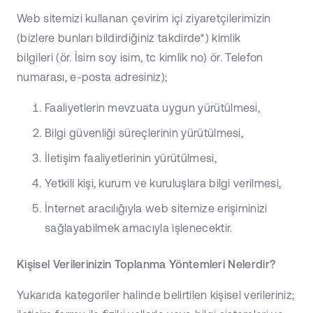
Web sitemizi kullanan çevirim içi ziyaretçilerimizin
(bizlere bunları bildirdiğiniz takdirde*) kimlik
bilgileri (ör. İsim soy isim, tc kimlik no) ör. Telefon
numarası, e-posta adresiniz);
Faaliyetlerin mevzuata uygun yürütülmesi,
Bilgi güvenliği süreçlerinin yürütülmesi,
İletişim faaliyetlerinin yürütülmesi,
Yetkili kişi, kurum ve kuruluşlara bilgi verilmesi,
İnternet aracılığıyla web sitemize erişiminizi
sağlayabilmek amacıyla işlenecektir.
Kişisel Verilerinizin Toplanma Yöntemleri Nelerdir?
Yukarıda kategoriler halinde belirtilen kişisel verileriniz;