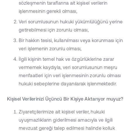
sözleşmenin taraflarına ait kişisel verilerin
işlenmesinin gerekli olması,
Veri sorumlusunun hukuki yükümlülüğünü yerine
getirebilmesi için zorunlu olması,
Bir hakkın tesisi, kullanılması veya korunması için
veri işlemenin zorunlu olması,
İlgili kişinin temel hak ve özgürlüklerine zarar
vermemek kaydıyla, veri sorumlusunun meşru
menfaatleri için veri işlenmesinin zorunlu olması
hukuki sebeplerine dayanılarak işlenmektedir.
Kişisel Verilerinizi Üçüncü Bir Kişiye Aktarıyor muyuz?
Ziyaretçilerimize ait kişisel veriler, hukuki
uyuşmazlıkların giderilmesi amacıyla ve ilgili
mevzuat gereği talep edilmesi halinde kolluk