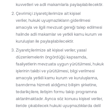
kuvvetleri ve adli makamlarla paylaşılabilecektir.
Çevrimiçi ziyaretçilerimize ait kişisel
veriler, hukuki uyuşmazlıkların giderilmesi
amacıyla ve ilgili mevzuat gereği talep edilmesi
halinde adli makamlar ve yetkili kamu kurum ve
kuruluşları ile paylaşılabilecektir.
Ziyaretçilerimize ait kişisel veriler, yasal
düzenlemelerin öngördüğü kapsamda,
faaliyetlerin mevzuata uygun yürütülmesi, hukuk
işlerinin takibi ve yürütülmesi, bilgi verilmesi
amacıyla yetkili kamu kurum ve kuruluşlarına,
barındırma hizmeti aldığımız bilişim şirketine,
tedarikçilere, iletişim formu takip programına
aktarılmaktadır. Ayrıca söz konusu kişisel veriler,
ileride çıkabilecek hukuki uyuşmazlıklarda delil